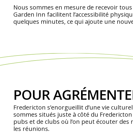
Nous sommes en mesure de recevoir tous les
Garden Inn facilitent l’accessibilité physi
quelques minutes, ce qui ajoute une nouve
POUR AGRÉMENTER
Fredericton s’enorgueillit d’une vie cultur
sommes situés juste à côté du Fredericton 
pubs et de clubs où l’on peut écouter des 
les réunions.