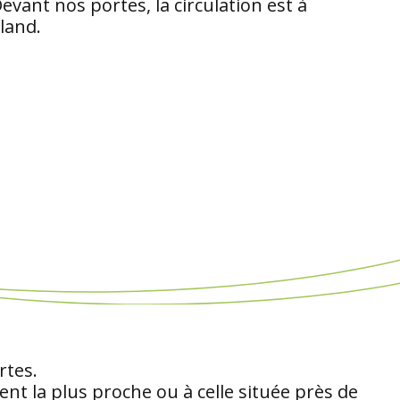
ant nos portes, la circulation est à
land.
rtes.
nt la plus proche ou à celle située près de