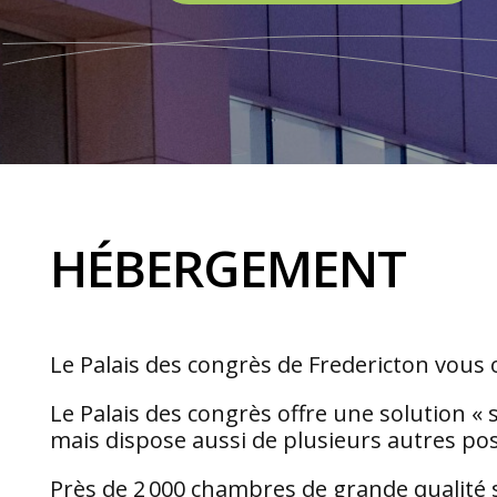
HÉBERGEMENT
Le Palais des congrès de Fredericton vous
Le Palais des congrès offre une solution «
mais dispose aussi de plusieurs autres po
Près de 2 000 chambres de grande qualité s