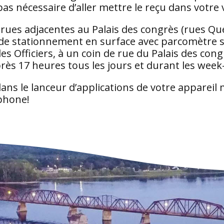
 pas nécessaire d’aller mettre le reçu dans votre 
rues adjacentes au Palais des congrès (rues Qu
es de stationnement en surface avec parcomètre 
 des Officiers, à un coin de rue du Palais des co
rès 17 heures tous les jours et durant les week
ans le lanceur d’applications de votre appareil
phone!