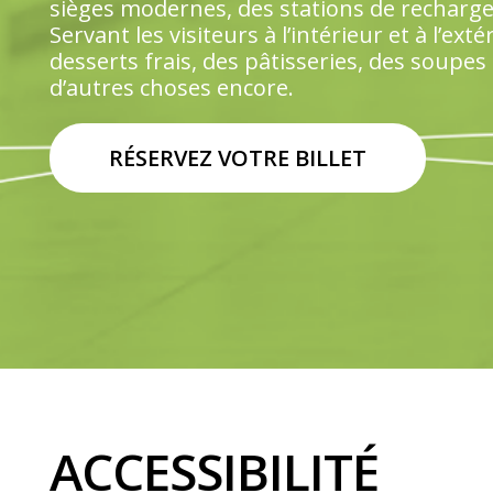
sièges modernes, des stations de recharge, 
Servant les visiteurs à l’intérieur et à l’e
desserts frais, des pâtisseries, des soupes 
d’autres choses encore.
RÉSERVEZ VOTRE BILLET
ACCESSIBILITÉ