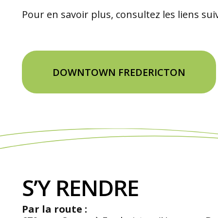
Pour en savoir plus, consultez les liens sui
DOWNTOWN FREDERICTON
S’Y RENDRE
Par la route :