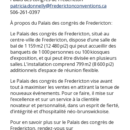
patricia.donnelly@frederictonconventions.c
a
506-261-0397
À propos du Palais des congrès de Fredericton :
Le Palais des congrès de Fredericton, situé au
centre-ville de Fredericton, dispose d’une salle de
bal de 1 159 m2 (12 480 pi2) qui peut accueillir des
banquets de 1 000 personnes ou 100 kiosques
d’exposition, et qui peut être divisée en plusieurs
salles. L’installation comprend 799 m2 (8 600 pi2)
additionnels d’espace de réunion flexible.
Le Palais des congrès de Fredericton vise avant
tout à maximiser les ventes en attirant la tenue de
nouveaux événements. Pour ce faire, il mise sur
l’excellence et sur un service à la clientèle
novateur et personnalisé, dans un esprit de fierté,
d’intégrité et d’hospitalité néo-brunswickoise.
Pour en savoir plus sur le Palais des congrès de
Fredericton, rendez-vous sur