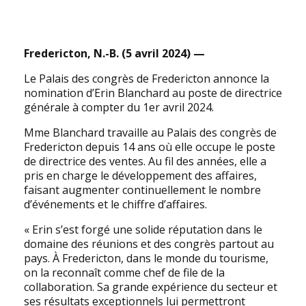
Fredericton, N.-B. (5 avril 2024) —
Le Palais des congrès de Fredericton annonce la
nomination d’Erin Blanchard au poste de directrice
générale à compter du 1er avril 2024.
Mme Blanchard travaille au Palais des congrès de
Fredericton depuis 14 ans où elle occupe le poste
de directrice des ventes. Au fil des années, elle a
pris en charge le développement des affaires,
faisant augmenter continuellement le nombre
d’événements et le chiffre d’affaires.
« Erin s’est forgé une solide réputation dans le
domaine des réunions et des congrès partout au
pays. À Fredericton, dans le monde du tourisme,
on la reconnaît comme chef de file de la
collaboration. Sa grande expérience du secteur et
ses résultats exceptionnels lui permettront