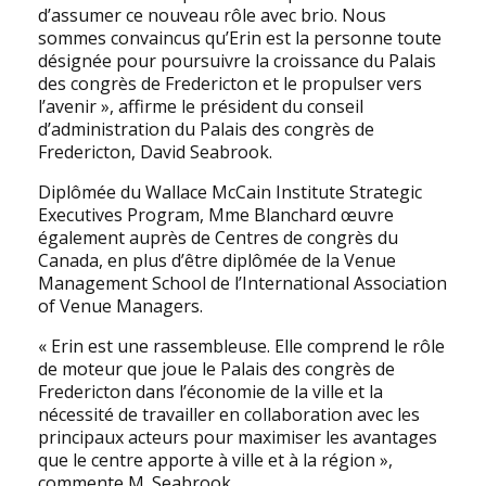
d’assumer ce nouveau rôle avec brio. Nous
sommes convaincus qu’Erin est la personne toute
désignée pour poursuivre la croissance du Palais
des congrès de Fredericton et le propulser vers
l’avenir », affirme le président du conseil
d’administration du Palais des congrès de
Fredericton, David Seabrook.
Diplômée du Wallace McCain Institute Strategic
Executives Program, Mme Blanchard œuvre
également auprès de Centres de congrès du
Canada, en plus d’être diplômée de la Venue
Management School de l’International Association
of Venue Managers.
« Erin est une rassembleuse. Elle comprend le rôle
de moteur que joue le Palais des congrès de
Fredericton dans l’économie de la ville et la
nécessité de travailler en collaboration avec les
principaux acteurs pour maximiser les avantages
que le centre apporte à ville et à la région »,
commente M. Seabrook.