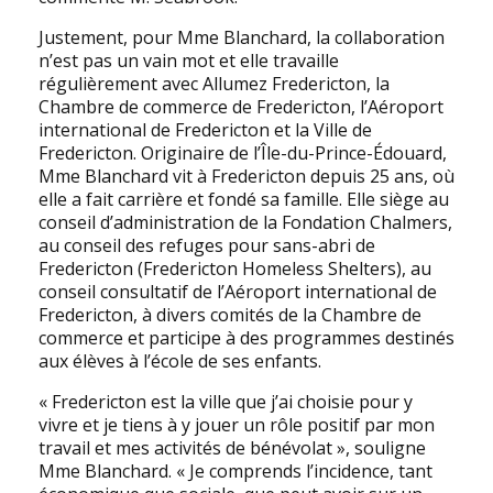
Justement, pour Mme Blanchard, la collaboration
n’est pas un vain mot et elle travaille
régulièrement avec Allumez Fredericton, la
Chambre de commerce de Fredericton, l’Aéroport
international de Fredericton et la Ville de
Fredericton. Originaire de l’Île-du-Prince-Édouard,
Mme Blanchard vit à Fredericton depuis 25 ans, où
elle a fait carrière et fondé sa famille. Elle siège au
conseil d’administration de la Fondation Chalmers,
au conseil des refuges pour sans-abri de
Fredericton (Fredericton Homeless Shelters), au
conseil consultatif de l’Aéroport international de
Fredericton, à divers comités de la Chambre de
commerce et participe à des programmes destinés
aux élèves à l’école de ses enfants.
« Fredericton est la ville que j’ai choisie pour y
vivre et je tiens à y jouer un rôle positif par mon
travail et mes activités de bénévolat », souligne
Mme Blanchard. « Je comprends l’incidence, tant